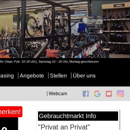
 Uhr (Sept.-Feb. 10-18 Uhr), Samstag 10 - 16 Uhr, Montag geschlossen
asing
Angebote
Stellen
Über uns
Webcam
erken!
Gebrauchtmarkt Info
"Privat an Privat"