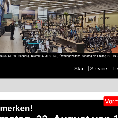
ße 55, 61169 Friedberg, Telefon 06031-91130, Öffnungszeiten: Dienstag bis Freitag 10 - 19
Start
Service
Le
Vorm
rmerken!