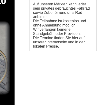
10
Auf unseren Märkten kann jeder
sein privates gebrauchtes Fahrrad
sowie Zubehör rund ums Rad
anbieten.
Die Teilnahme ist kostenlos und
ohne Anmeldung möglich.
Wir verlangen keinerlei
Standgebühr oder Provision.
Die Termine finden Sie hier auf
unserer Internetseite und in der
lokalen Presse.